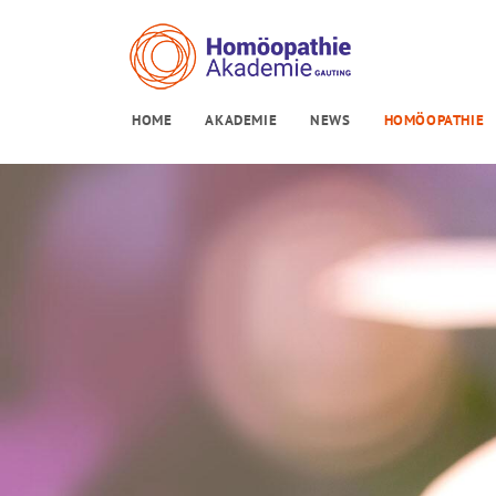
HOME
AKADEMIE
NEWS
HOMÖOPATHIE