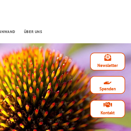
INNWAND
ÜBER UNS
Newsletter
Spenden
Kontakt