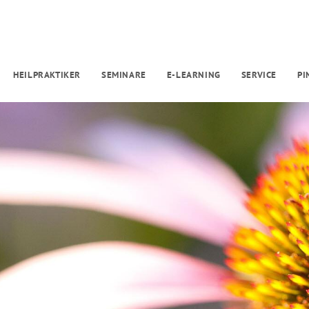
HEILPRAKTIKER
SEMINARE
E-LEARNING
SERVICE
P