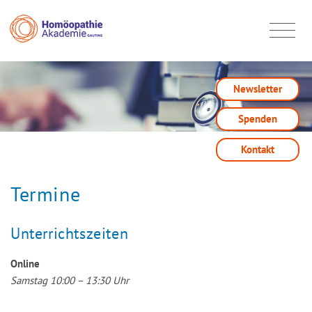
Newsletter
Spenden
Kontakt
Termine
Unterrichtszeiten
Online
Samstag 10:00 – 13:30 Uhr