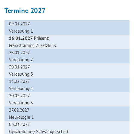
Termine 2027
09.01.2027
Verdauung 1
16.01.2027 Präsenz
Praxistraining Zusatzkurs
23.01.2027
Verdauung 2
30.01.2027
Verdauung 3
13.02.2027
Verdauung 4
20.02.2027
Verdauung 5
27.02.2027
Neurologie 1
06.03.2027
Gynäkologie / Schwangerschaft