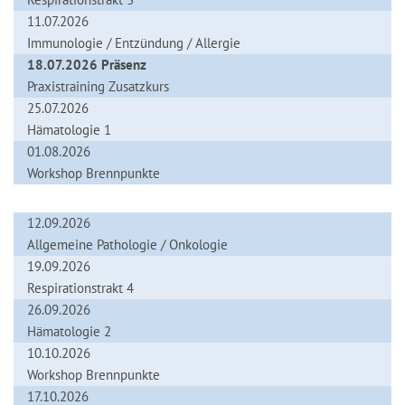
11.07.2026
Immunologie / Entzündung / Allergie
18.07.2026 Präsenz
Praxistraining Zusatzkurs
25.07.2026
Hämatologie 1
01.08.2026
Workshop Brennpunkte
12.09.2026
Allgemeine Pathologie / Onkologie
19.09.2026
Respirationstrakt 4
26.09.2026
Hämatologie 2
10.10.2026
Workshop Brennpunkte
17.10.2026