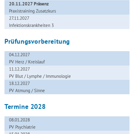
20.11.2027 Präsenz
Praxistraining Zusatzkurs
27.11.2027
Infektionskrankheiten 3
Prüfungsvorbereitung
04.12.2027
PV Herz / Kreislauf
11.12.2027
PV Blut / Lymphe / Immunologie
18.12.2027
PV Atmung / Sinne
Termine 2028
08.01.2028
PV Psychiatrie