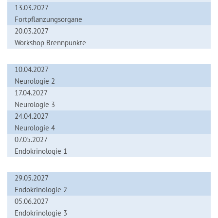
13.03.2027
Fortpflanzungsorgane
20.03.2027
Workshop Brennpunkte
10.04.2027
Neurologie 2
17.04.2027
Neurologie 3
24.04.2027
Neurologie 4
07.05.2027
Endokrinologie 1
29.05.2027
Endokrinologie 2
05.06.2027
Endokrinologie 3