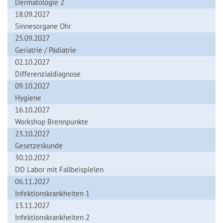
Dermatologie 2
18.09.2027
Sinnesorgane Ohr
25.09.2027
Geriatrie / Pädiatrie
02.10.2027
Differenzialdiagnose
09.10.2027
Hygiene
16.10.2027
Workshop Brennpunkte
23.10.2027
Gesetzeskunde
30.10.2027
DD Labor mit Fallbeispielen
06.11.2027
Infektionskrankheiten 1
13.11.2027
Infektionskrankheiten 2