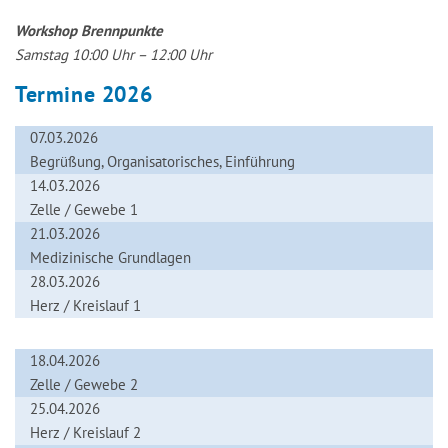
Workshop Brennpunkte
Samstag 10:00 Uhr – 12:00 Uhr
Termine 2026
07.03.2026
Begrüßung, Organisatorisches, Einführung
14.03.2026
Zelle / Gewebe 1
21.03.2026
Medizinische Grundlagen
28.03.2026
Herz / Kreislauf 1
18.04.2026
Zelle / Gewebe 2
25.04.2026
Herz / Kreislauf 2