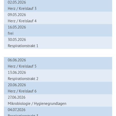
02.05.2026
Herz / Kreislauf 3
09.05.2026
Herz / Kreislauf 4
16.05.2026
frei
30.05.2026
Respirationstrakt 1
06.06.2026
Herz / Kreislauf 5
13.06.2026
Respirationstrakt 2
20.06.2026
Herz / Kreislauf 6
27.06.2026
Mikrobiologie / Hygienegrundlagen
04.07.2026
Respirationstrakt 3