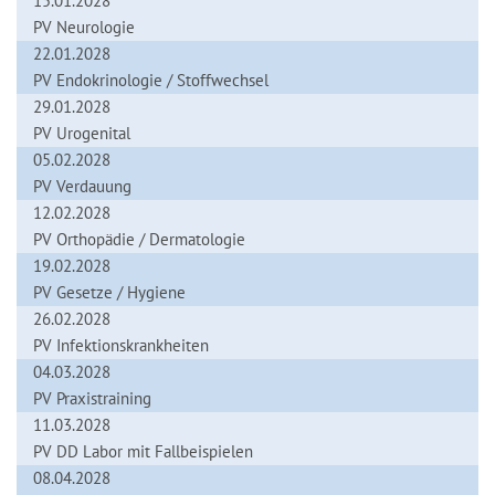
15.01.2028
PV Neurologie
22.01.2028
PV Endokrinologie / Stoffwechsel
29.01.2028
PV Urogenital
05.02.2028
PV Verdauung
12.02.2028
PV Orthopädie / Dermatologie
19.02.2028
PV Gesetze / Hygiene
26.02.2028
PV Infektionskrankheiten
04.03.2028
PV Praxistraining
11.03.2028
PV DD Labor mit Fallbeispielen
08.04.2028