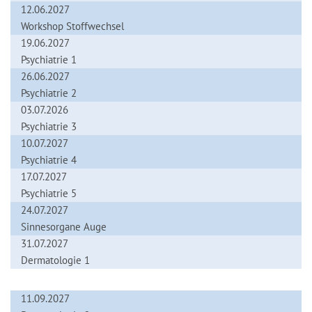
12.06.2027
Workshop Stoffwechsel
19.06.2027
Psychiatrie 1
26.06.2027
Psychiatrie 2
03.07.2026
Psychiatrie 3
10.07.2027
Psychiatrie 4
17.07.2027
Psychiatrie 5
24.07.2027
Sinnesorgane Auge
31.07.2027
Dermatologie 1
11.09.2027