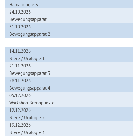
Hämatologie 3
24.10.2026
Bewegungsapparat 1
31.10.2026
Bewegungsapparat 2
14.11.2026
Niere / Urologie 1
21.11.2026
Bewegungsapparat 3
28.11.2026
Bewegungsapparat 4
05.12.2026
Workshop Brennpunkte
12.12.2026
Niere / Urologie 2
19.12.2026
Niere / Urologie 3