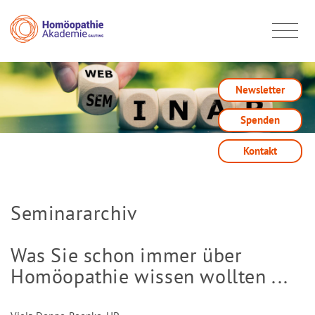
Newsletter
Spenden
Kontakt
Seminararchiv
Was Sie schon immer über
Homöopathie wissen wollten ...