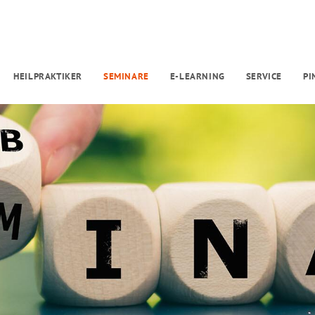
HEILPRAKTIKER
SEMINARE
E-LEARNING
SERVICE
P