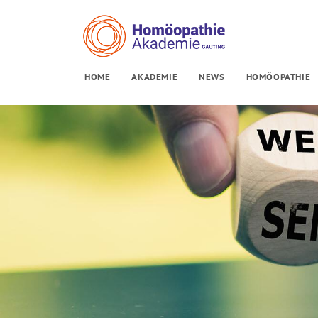
HOME
AKADEMIE
NEWS
HOMÖOPATHIE