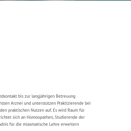
stkontakt bis zur langjährigen Betreuung
chsten Arznei und unterstützen Praktizierende bei
 den praktischen Nutzen auf. Es wird Raum für
richtet sich an Homöopathen, Studierende der
ndnis für die miasmatische Lehre erweitern