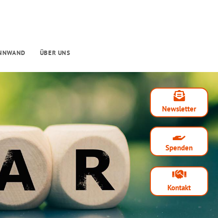
INNWAND
ÜBER UNS
Newsletter
Spenden
Kontakt