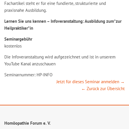
Fachartikel steht er für eine fundierte, strukturierte und
praxisnahe Ausbildung.
Lernen Sie uns kennen – Infoveranstaltung: Ausbildung zum*zur
Heilpraktiker*in
Seminargebühr
kostenlos
Die Infoveranstaltung wird aufgezeichnet und ist in unserem
YouTube Kanal anzuschauen
Seminarnummer: HP-INFO
Jetzt für dieses Seminar anmelden →
← Zurück zur Übersicht
Homöopathie Forum e. V.