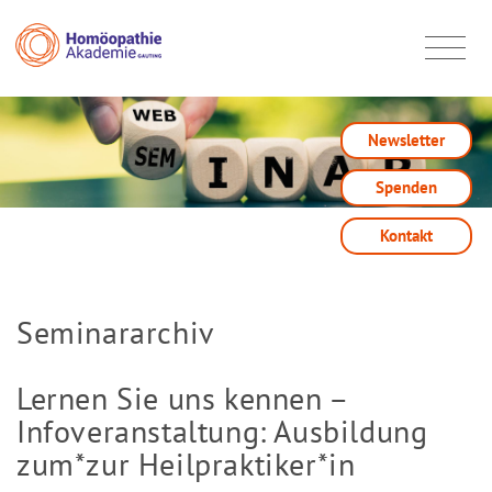
Newsletter
Spenden
Kontakt
Seminararchiv
Lernen Sie uns kennen –
Infoveranstaltung: Ausbildung
zum*zur Heilpraktiker*in