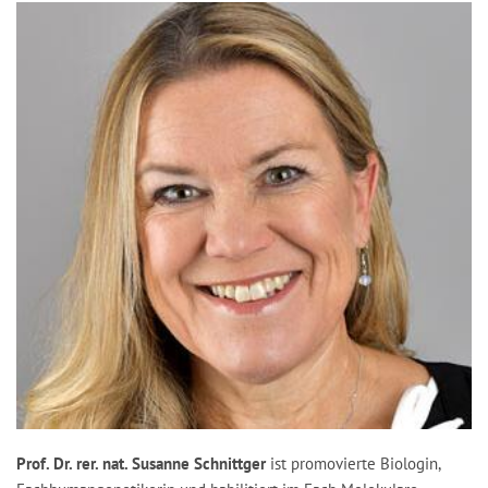
Prof. Dr. rer. nat. Susanne Schnittger
ist promovierte Biologin,