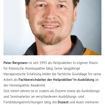
Peter Bergmann
ist seit 1993 als Heilpraktiker in eigener Praxis
für Klassische Homöopathie tätig. Seine langjährige
therapeutische Erfahrung bildet die fachliche Grundlage für seine
Arbeit als
Fachbereichsleiter der Heilpraktiker*in-Ausbildung
an
der Homöopathie Akademie.
Seit vielen Jahren ist er zudem als Dozent sowie als Ausbildungs-
und Seminarleiter an verschiedenen Ausbildungs- und
Fortbildungseinrichtungen tätig. Als
Dozent
und Autor mehrerer