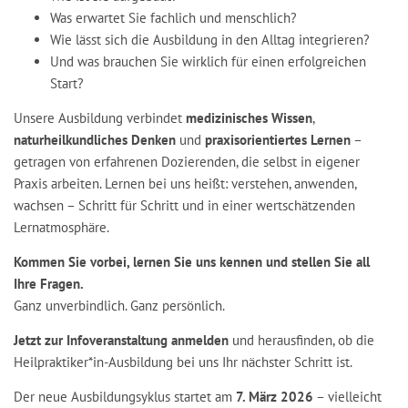
Was erwartet Sie fachlich und menschlich?
Wie lässt sich die Ausbildung in den Alltag integrieren?
Und was brauchen Sie wirklich für einen erfolgreichen
Start?
Unsere Ausbildung verbindet
medizinisches Wissen
,
naturheilkundliches Denken
und
praxisorientiertes Lernen
–
getragen von erfahrenen Dozierenden, die selbst in eigener
Praxis arbeiten. Lernen bei uns heißt: verstehen, anwenden,
wachsen – Schritt für Schritt und in einer wertschätzenden
Lernatmosphäre.
Kommen Sie vorbei, lernen Sie uns kennen und stellen Sie all
Ihre Fragen.
Ganz unverbindlich. Ganz persönlich.
Jetzt zur Infoveranstaltung anmelden
und herausfinden, ob die
Heilpraktiker*in-Ausbildung bei uns Ihr nächster Schritt ist.
Der neue Ausbildungsyklus startet am
7. März 2026
– vielleicht