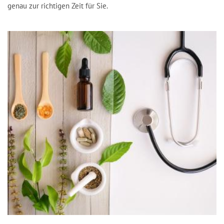
genau zur richtigen Zeit für Sie.