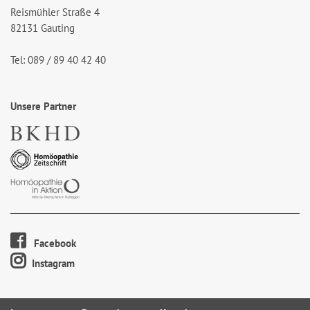
Reismühler Straße 4
82131 Gauting
Tel: 089 / 89 40 42 40
Unsere Partner
Facebook
Instagram