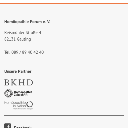
Homöopathie Forum e. V.
Reismühler Straße 4
82131 Gauting
Tel: 089 / 89 40 42 40
Unsere Partner
Facebook