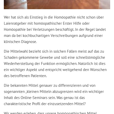
Wer hat sich als Einstieg in die Homöopathie nicht schon über
Laienratgeber mit homöopathischer Erster Hilfe oder
Homöopathie bei Verletzungen beschäftigt. In der Regel landet
man da bei kochbuchartigen Verschreibungen aufgrund einer
klinischen Diagnose.
Die Mittelwahl bezieht sich in solchen Fällen meist auf das zu
Schaden gekommene Gewebe und soll eine schnellstmögliche
Wiederherstellung der Funktion ermöglichen. Natürlich ist dies
ein wichtiger Aspekt und entspricht weitgehend den Wünschen
des betroffenen Patienten.
Die bekannten Mittel genauer zu differenzieren und von
sogenannten „kleinen Mitteln abzugrenzen wird ein wichtiger
Inhalt des Online-Seminars sein. Was genau ist das
charakteristische Profil der einzusetzenden Mittel?
Wir werden erleben, dass unsere homöopathischen Mittel