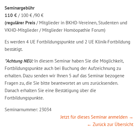
Seminargebühr
110 €
/ 100 € /90 €
(regulärer Preis
/ Mitglieder in BKHD-Vereinen, Studenten und
VKHD-Mitglieder / Mitglieder Homöopathie Forum)
Es werden 4 UE Fortbildungspunkte und 2 UE Klinik-Fortbildung
bestätigt.
*Achtung NEU:
In diesem Seminar haben Sie die Möglichkeit,
Fortbildungspunkte auch bei Buchung der Aufzeichnung zu
erhalten. Dazu senden wir Ihnen 5 auf das Seminar bezogene
Fragen zu, die Sie bitte beantwortet an uns zurücksenden.
Danach erhalten Sie eine Bestätigung über die
Fortbildungspunkte.
Seminarnummer: 23034
Jetzt für dieses Seminar anmelden →
← Zurück zur Übersicht