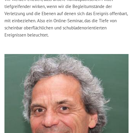
tiefgreifender wirken, wenn wir die Begleitumstände der
Verletzung und die Ebenen auf denen sich das Ereignis offenbart,
mit einbeziehen. Also ein Online-Seminar, das die Tiefe von
scheinbar oberflächlichen und schubladenorientierten
Ereignissen beleuchtet.