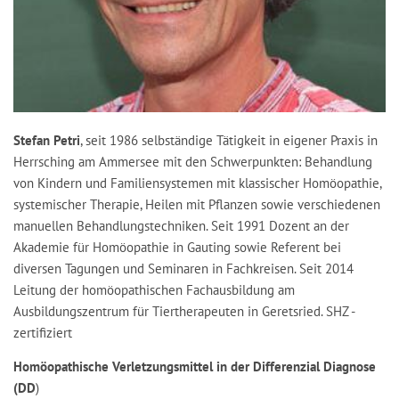
Stefan Petri
, seit 1986 selbständige Tätigkeit in eigener Praxis in
Herrsching am Ammersee mit den Schwerpunkten: Behandlung
von Kindern und Familiensystemen mit klassischer Homöopathie,
systemischer Therapie, Heilen mit Pflanzen sowie verschiedenen
manuellen Behandlungstechniken. Seit 1991 Dozent an der
Akademie für Homöopathie in Gauting sowie Referent bei
diversen Tagungen und Seminaren in Fachkreisen. Seit 2014
Leitung der homöopathischen Fachausbildung am
Ausbildungszentrum für Tiertherapeuten in Geretsried. SHZ -
zertifiziert
Homöopathische Verletzungsmittel in der Differenzial Diagnose
(DD
)