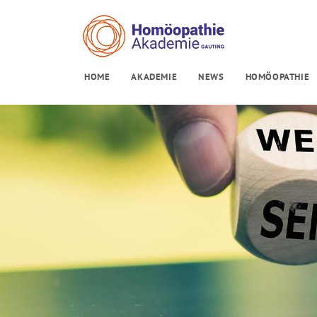
HOME
AKADEMIE
NEWS
HOMÖOPATHIE