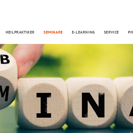
HEILPRAKTIKER
SEMINARE
E-LEARNING
SERVICE
P