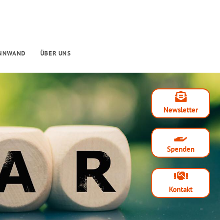
INNWAND
ÜBER UNS
Newsletter
Spenden
Kontakt